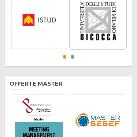
OFFERTE MASTER