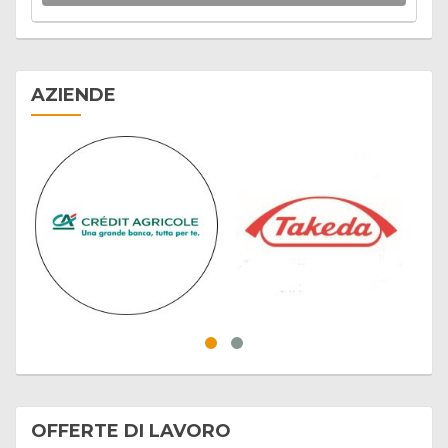
AZIENDE
OFFERTE DI LAVORO