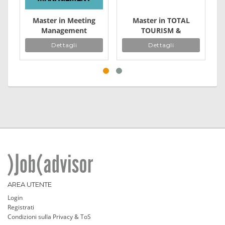
Master in Meeting
Master in TOTAL
Management
TOURISM &
Hospitality
Dettagli
Dettagli
Management
AREA UTENTE
Login
Registrati
Condizioni sulla Privacy & ToS