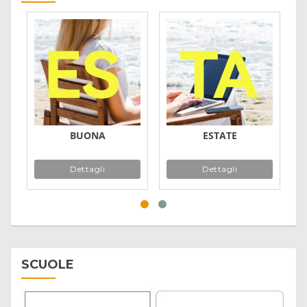
BUONA
ESTATE
Dettagli
Dettagli
SCUOLE