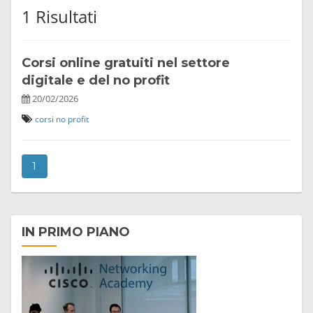
1 Risultati
Corsi online gratuiti nel settore
digitale e del no profit
20/02/2026
corsi
no profit
1
IN PRIMO PIANO