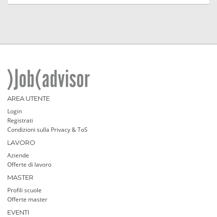
AREA UTENTE
Login
Registrati
Condizioni sulla Privacy & ToS
LAVORO
Aziende
Offerte di lavoro
MASTER
Profili scuole
Offerte master
EVENTI