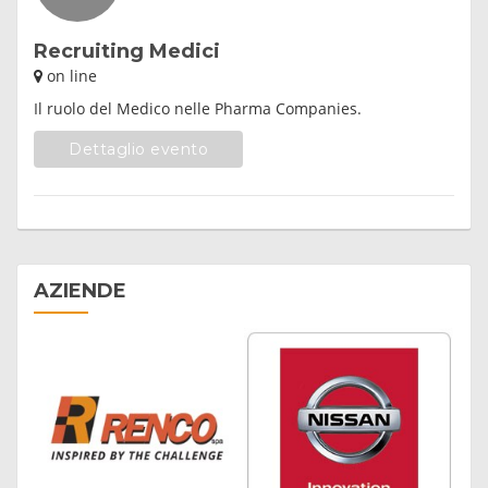
Recruiting Medici
on line
Il ruolo del Medico nelle Pharma Companies.
Dettaglio evento
AZIENDE