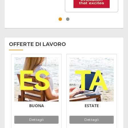
OFFERTE DI LAVORO
BUONA
ESTATE
Dettagli
Dettagli