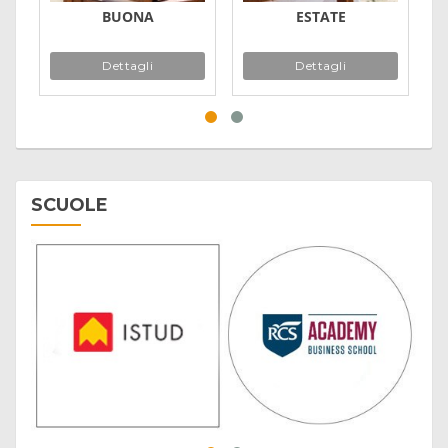
BUONA
ESTATE
Dettagli
Dettagli
SCUOLE