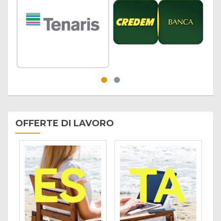
OFFERTE DI LAVORO