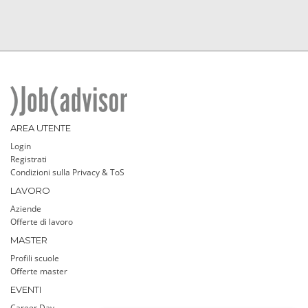
AREA UTENTE
Login
Registrati
Condizioni sulla Privacy & ToS
LAVORO
Aziende
Offerte di lavoro
MASTER
Profili scuole
Offerte master
EVENTI
Career Day