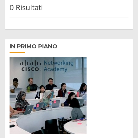
0 Risultati
IN PRIMO PIANO