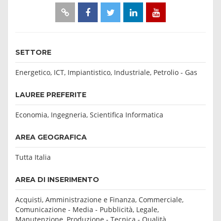
SETTORE
Energetico, ICT, Impiantistico, Industriale, Petrolio - Gas
LAUREE PREFERITE
Economia, Ingegneria, Scientifica Informatica
AREA GEOGRAFICA
Tutta Italia
AREA DI INSERIMENTO
Acquisti, Amministrazione e Finanza, Commerciale,
Comunicazione - Media - Pubblicità, Legale,
Manutenzione, Produzione - Tecnica - Qualità,