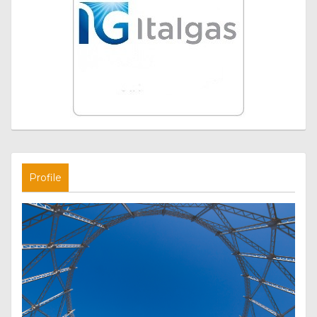
Profile