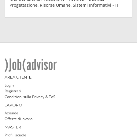
Progettazione, Risorse Umane, Sistemi Informativi - IT
AREA UTENTE
Login
Registrati
Condizioni sulla Privacy & ToS
LAVORO
Aziende
Offerte di lavoro
MASTER
Profili scuole