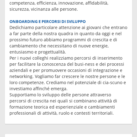
competenza, efficienza, innovazione, affidabilità,
sicurezza, vicinanza alle persone.
ONBOARDING E PERCORSI DI SVILUPPO
Dedichiamo particolare attenzione ai giovani che entrano
a far parte della nostra quadra in quanto da oggi e nel
prossimo futuro abbiamo programmi di crescita e di
cambiamento che necessitano di nuove energie,
entusiasmo e progettualità.
Per i nuovi colleghi realizziamo percorsi di inserimento
per facilitare la conoscenza del busi-ness e dei processi
aziendali e per promuovere occasioni di integrazione e
networking. Vogliamo far crescere le nostre persone e le
loro competenze. Crediamo nel potenziale di cia-scuno e
investiamo affinché emerga.
Supportiamo lo sviluppo delle persone attraverso
percorsi di crescita nei quali si combinano attività di
formazione teorica ed esperienziale e cambiamenti
professionali di attività, ruolo e contesti territoriali.