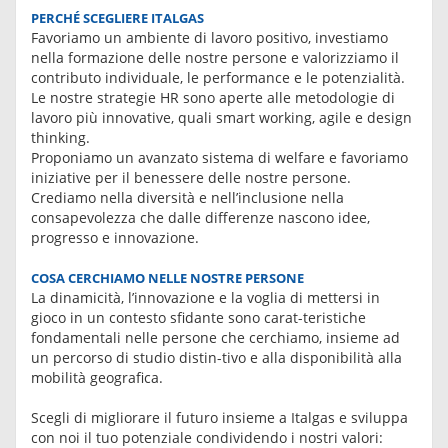
PERCHÉ SCEGLIERE ITALGAS
Favoriamo un ambiente di lavoro positivo, investiamo
nella formazione delle nostre persone e valorizziamo il
contributo individuale, le performance e le potenzialità.
Le nostre strategie HR sono aperte alle metodologie di
lavoro più innovative, quali smart working, agile e design
thinking.
Proponiamo un avanzato sistema di welfare e favoriamo
iniziative per il benessere delle nostre persone.
Crediamo nella diversità e nell’inclusione nella
consapevolezza che dalle differenze nascono idee,
progresso e innovazione.
COSA CERCHIAMO NELLE NOSTRE PERSONE
La dinamicità, l’innovazione e la voglia di mettersi in
gioco in un contesto sfidante sono carat-teristiche
fondamentali nelle persone che cerchiamo, insieme ad
un percorso di studio distin-tivo e alla disponibilità alla
mobilità geografica.
Scegli di migliorare il futuro insieme a Italgas e sviluppa
con noi il tuo potenziale condividendo i nostri valori: