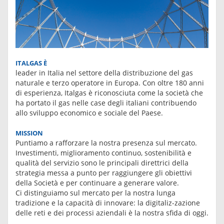
ITALGAS È
leader in Italia nel settore della distribuzione del gas
naturale e terzo operatore in Europa. Con oltre 180 anni
di esperienza, Italgas è riconosciuta come la società che
ha portato il gas nelle case degli italiani contribuendo
allo sviluppo economico e sociale del Paese.
MISSION
Puntiamo a rafforzare la nostra presenza sul mercato.
Investimenti, miglioramento continuo, sostenibilità e
qualità del servizio sono le principali direttrici della
strategia messa a punto per raggiungere gli obiettivi
della Società e per continuare a generare valore.
Ci distinguiamo sul mercato per la nostra lunga
tradizione e la capacità di innovare: la digitaliz-zazione
delle reti e dei processi aziendali è la nostra sfida di oggi.